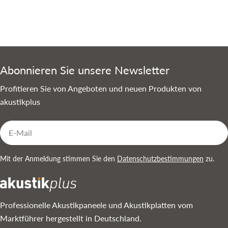
Abonnieren Sie unsere Newsletter
Profitieren Sie von Angeboten und neuen Produkten von
akustikplus
E-
Mail
Mit der Anmeldung stimmen Sie den
Datenschutzbestimmungen
zu.
Professionelle Akustikpaneele und Akustikplatten vom
Marktführer hergestellt in Deutschland.