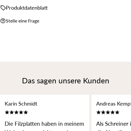
Produktdatenblatt
Stelle eine Frage
Das sagen unsere Kunden
Karin Schmidt
Andreas Kemp
Die Filzplatten haben in meinem
Als Schreiner 