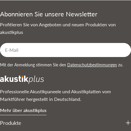
Abonnieren Sie unsere Newsletter
Profitieren Sie von Angeboten und neuen Produkten von
akustikplus
E-
Mail
Mit der Anmeldung stimmen Sie den
Datenschutzbestimmungen
zu.
Professionelle Akustikpaneele und Akustikplatten vom
Marktführer hergestellt in Deutschland.
Mehr über akustikplus
Produkte