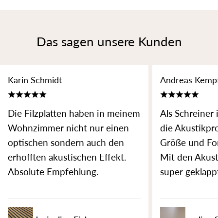
Das sagen unsere Kunden
Karin Schmidt
Andreas Kemp
Die Filzplatten haben in meinem
Als Schreiner 
Wohnzimmer nicht nur einen
die Akustikpr
optischen sondern auch den
Größe und For
erhofften akustischen Effekt.
Mit den Akust
Absolute Empfehlung.
super geklapp